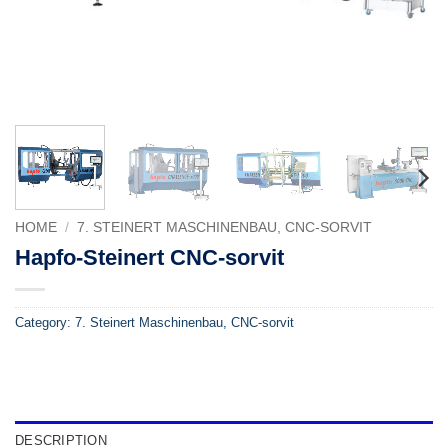
HOME
/
7. STEINERT MASCHINENBAU, CNC-SORVIT
Hapfo-Steinert CNC-sorvit
Category:
7. Steinert Maschinenbau, CNC-sorvit
DESCRIPTION